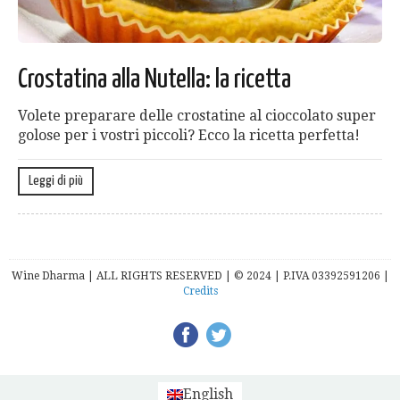
Crostatina alla Nutella: la ricetta
Volete preparare delle crostatine al cioccolato super
golose per i vostri piccoli? Ecco la ricetta perfetta!
Leggi di più
Wine Dharma | ALL RIGHTS RESERVED | © 2024 | P.IVA 03392591206 |
Credits
English