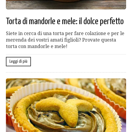
Torta di mandorle e mele: il dolce perfetto
Siete in cerca di una torta per fare colazione e per le
merenda dei vostri amati figlioli? Provate questa
torta con mandorle e mele!
Leggi di più