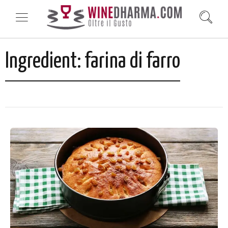
Ingredient:
farina di farro