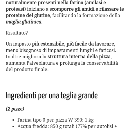
naturalmente presenti nella farina (amilasi e
proteasi)
iniziano a
scomporre gli amidi e rilassare le
proteine del glutine
, facilitando la formazione della
maglia glutinica
.
Risultato?
Un impasto
più estensibile, più facile da lavorare
,
meno bisognoso di impastamenti lunghi e faticosi.
Inoltre migliora la
struttura interna della pizza
,
aumenta l’alveolatura e prolunga la conservabilità
del prodotto finale.
Ingredienti per una teglia grande
(2 pizze)
Farina tipo 0 per pizza W 390: 1 kg
Acqua fredda: 850 g totali (77% per autolisi +