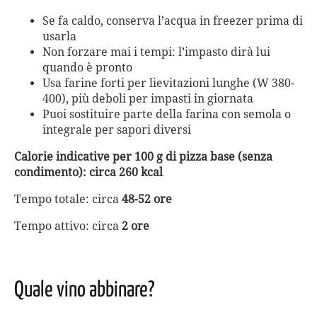
Se fa caldo, conserva l’acqua in freezer prima di
usarla
Non forzare mai i tempi: l’impasto dirà lui
quando è pronto
Usa farine forti per lievitazioni lunghe (W 380-
400), più deboli per impasti in giornata
Puoi sostituire parte della farina con semola o
integrale per sapori diversi
Calorie indicative per 100 g di pizza base (senza
condimento): circa 260 kcal
Tempo totale: circa
48-52 ore
Tempo attivo: circa
2 ore
Quale vino abbinare?