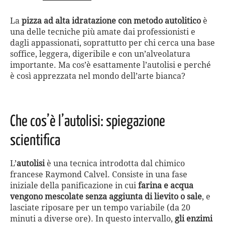
La
pizza ad alta idratazione con metodo autolitico
è
una delle tecniche più amate dai professionisti e
dagli appassionati, soprattutto per chi cerca una base
soffice, leggera, digeribile e con un’alveolatura
importante. Ma cos’è esattamente l’autolisi e perché
è così apprezzata nel mondo dell’arte bianca?
Che cos’è l’autolisi: spiegazione
scientifica
L’
autolisi
è una tecnica introdotta dal chimico
francese Raymond Calvel. Consiste in una fase
iniziale della panificazione in cui
farina e acqua
vengono mescolate senza aggiunta di lievito o sale
, e
lasciate riposare per un tempo variabile (da 20
minuti a diverse ore). In questo intervallo,
gli enzimi