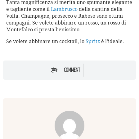
Tanta magnificenza si merita uno spumante elegante
e tagliente come il
Lambrusco
della cantina della
Volta. Champagne, prosecco e Raboso sono ottimi
compagni. Se volete abbinare un rosso, un rosso di
Montefalco si presta benissimo.
Se volete abbinare un cocktail, lo
Spritz
è l’ideale.
COMMENT