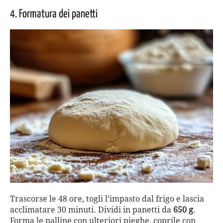
4. Formatura dei panetti
Trascorse le 48 ore, togli l’impasto dal frigo e lascia
acclimatare 30 minuti. Dividi in panetti da
650 g
.
Forma le palline con ulteriori pieghe, coprile con