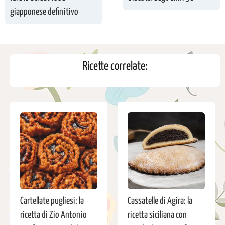
giapponese definitivo
Ricette correlate:
Cartellate pugliesi: la
Cassatelle di Agira: la
ricetta di Zio Antonio
ricetta siciliana con