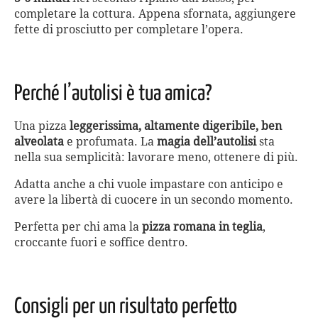
completare la cottura. Appena sfornata, aggiungere
fette di prosciutto per completare l’opera.
Perché l’autolisi è tua amica?
Una pizza
leggerissima, altamente digeribile, ben
alveolata
e profumata. La
magia dell’autolisi
sta
nella sua semplicità: lavorare meno, ottenere di più.
Adatta anche a chi vuole impastare con anticipo e
avere la libertà di cuocere in un secondo momento.
Perfetta per chi ama la
pizza romana in teglia
,
croccante fuori e soffice dentro.
Consigli per un risultato perfetto