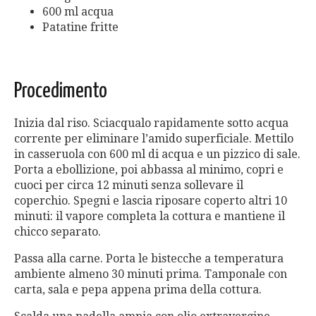
600 ml acqua
Patatine fritte
Procedimento
Inizia dal riso. Sciacqualo rapidamente sotto acqua
corrente per eliminare l’amido superficiale. Mettilo
in casseruola con 600 ml di acqua e un pizzico di sale.
Porta a ebollizione, poi abbassa al minimo, copri e
cuoci per circa 12 minuti senza sollevare il
coperchio. Spegni e lascia riposare coperto altri 10
minuti: il vapore completa la cottura e mantiene il
chicco separato.
Passa alla carne. Porta le bistecche a temperatura
ambiente almeno 30 minuti prima. Tamponale con
carta, sala e pepa appena prima della cottura.