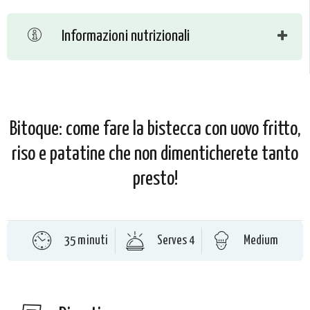
Informazioni nutrizionali
Bitoque: come fare la bistecca con uovo fritto,
riso e patatine che non dimenticherete tanto
presto!
35 minuti
Serves 4
Medium