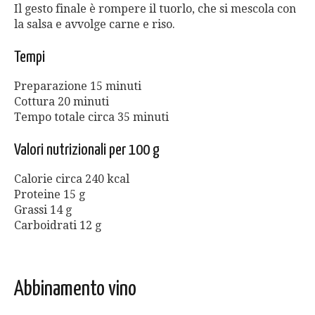
Il gesto finale è rompere il tuorlo, che si mescola con
la salsa e avvolge carne e riso.
Tempi
Preparazione 15 minuti
Cottura 20 minuti
Tempo totale circa 35 minuti
Valori nutrizionali per 100 g
Calorie circa 240 kcal
Proteine 15 g
Grassi 14 g
Carboidrati 12 g
Abbinamento vino