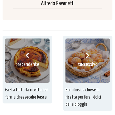
Alfredo Ravanetti
precendente
successivo
Gazta tarta: la ricetta per
Bolinhos de chuva: la
fare la cheesecake basca
ricetta per fare i dolci
della pioggia