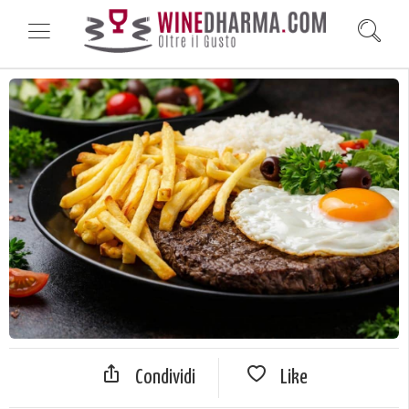
Condividi
Like