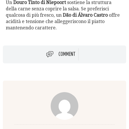
Un
Douro Tinto di Niepoort
sostiene la struttura
della carne senza coprire la salsa. Se preferisci
qualcosa di più fresco, un
Dão di Álvaro Castro
offre
acidità e tensione che alleggeriscono il piatto
mantenendo carattere.
COMMENT