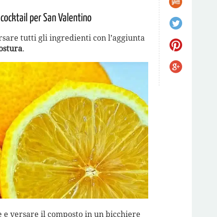
cocktail per San Valentino
sare tutti gli ingredienti con l’aggiunta
ostura
.
e versare il composto in un bicchiere