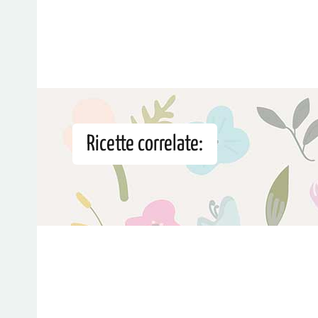
Ricette correlate: