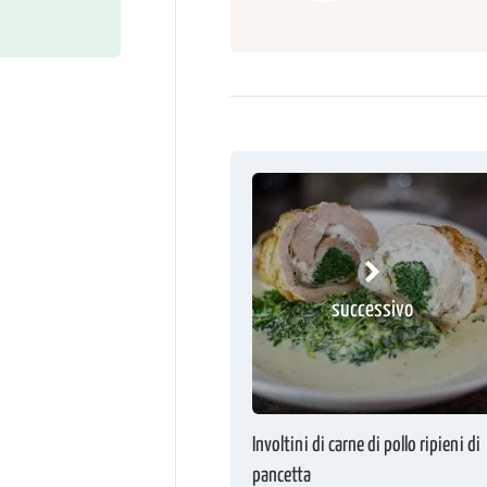
successivo
Involtini di carne di pollo ripieni di
pancetta